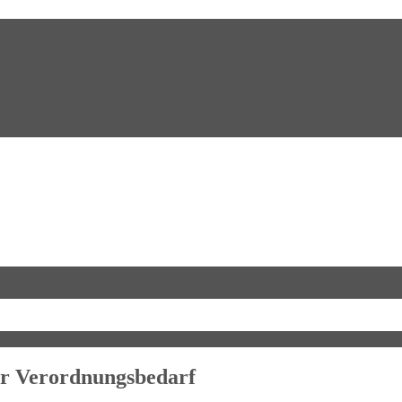
er Verordnungsbedarf