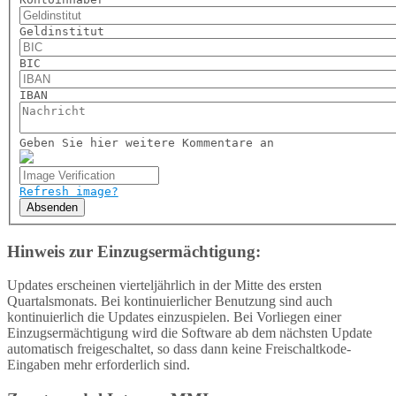
Geldinstitut
BIC
IBAN
Geben Sie hier weitere Kommentare an
Refresh image?
Absenden
Hinweis zur Einzugsermächtigung:
Updates erscheinen vierteljährlich in der Mitte des ersten
Quartalsmonats. Bei kontinuierlicher Benutzung sind auch
kontinuierlich die Updates einzuspielen. Bei Vorliegen einer
Einzugsermächtigung wird die Software ab dem nächsten Update
automatisch freigeschaltet, so dass dann keine Freischaltkode-
Eingaben mehr erforderlich sind.