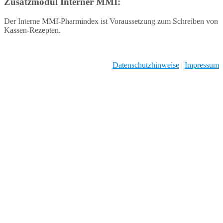
Zusatzmodul Interner MMI:
Der Interne MMI-Pharmindex ist Voraussetzung zum Schreiben von
Kassen-Rezepten.
Datenschutzhinweise
|
Impressum