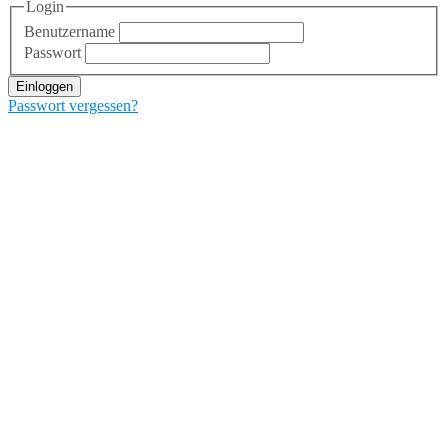
Login
Benutzername
Passwort
Einloggen
Passwort vergessen?