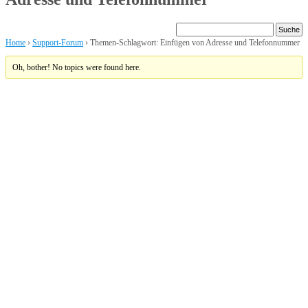
Home
›
Support-Forum
›
Themen-Schlagwort: Einfügen von Adresse und Telefonnummer
Oh, bother! No topics were found here.