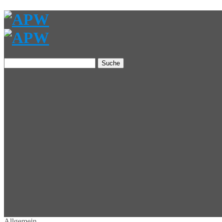
Suche
Allgemein